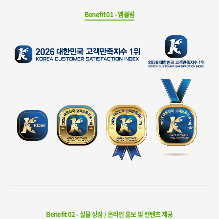
Benefit 01 - 앰블럼
Benefit 02 - 실물 상장 / 온라인 홍보 및 컨텐츠 제공