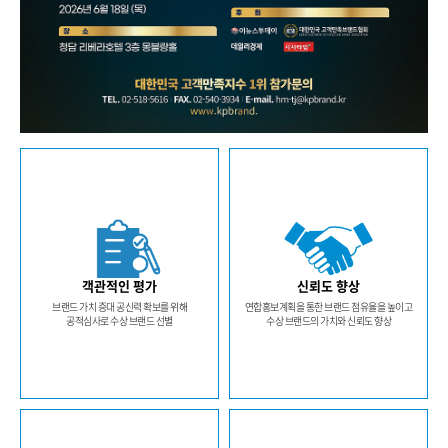
객관적인 평가
신뢰도 향상
브랜드 가치 증대 공신력 확보를 위해
연합홍보계획을 통한 브랜드 점유율을 높이고
공적심사로 수상 브랜드 선별
수상 브랜드의 가치와 신뢰도 향상