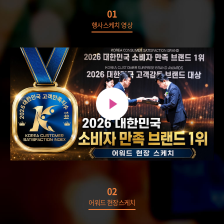
01
행사스케치 영상
02
어워드 현장스케치