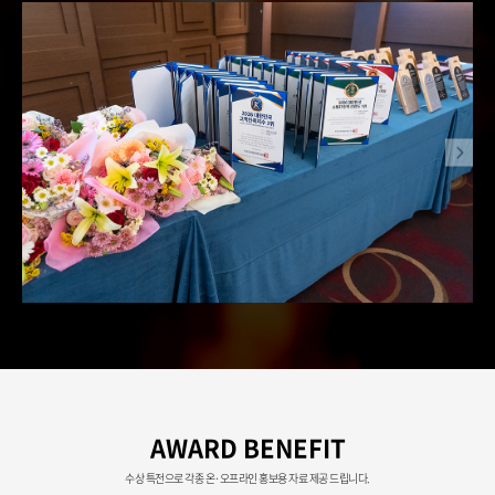
AWARD BENEFIT
수상 특전으로 각종 온·오프라인 홍보용 자료 제공 드립니다.