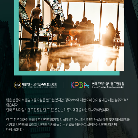
많은 분들이 브랜딩의 중요성을 알고는 있지만, 정작 why에 대한 이해 없이 흉내만 내는 경우가 적지
않습니다.
한국 프리미엄 브랜드 진흥원(한.프.진)은 단순히 홍보대행을 하는 회사가 아닙니다.
한.프.진은 대한민국 최초로 브랜드의 기획 및 설계뿐만 아니라 브랜드 컨셉을 상품 및 기업에 최적화
시키고, 브랜드를 알리고, 브랜드 가치를 높이는 방법을 제공하고 실행하는 브랜드 마케팅
대행사입니다.