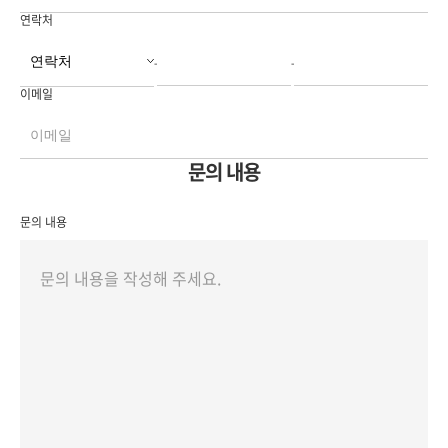
연락처
-
-
이메일
문의 내용
문의 내용