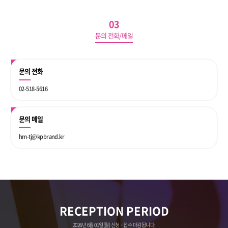
03
문의 전화/메일
문의 전화
02-518-5616
문의 메일
hm-tj@kpbrand.kr
RECEPTION PERIOD
2026년 6월 01일(월) 신청 · 접수 마감됩니다.