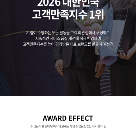
2026 대한민국
고객만족지수 1위
기업이 수행하는 모든 활동을 고객의 관점에서 구성하고
지속적인 서비스 품질 개선에 적극 반영하여
고객만족지수를 높이 평가받은 대표 브랜드를 발굴하여 선정
AWARD EFFECT
수 많은 이름 중에 단 하나의 브랜드가 될 수 있는 방법을 제시합니다.