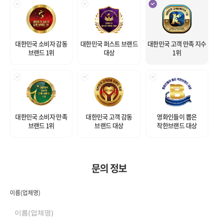
대한민국 소비자 감동
대한민국 퍼스트 브랜드
대한민국 고객 만족 지수
브랜드 1위
대상
1위
대한민국 소비자 만족
대한민국 고객 감동
영화인들이 뽑은
브랜드 1위
브랜드 대상
착한브랜드 대상
문의 정보
이름(업체명)