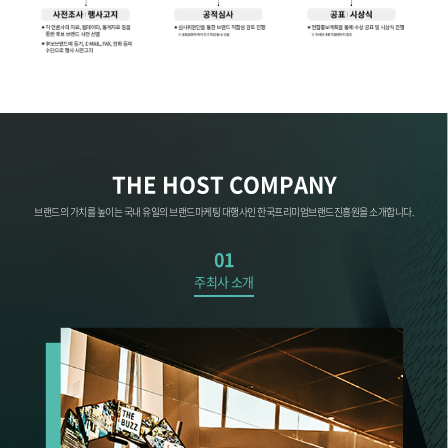
THE HOST COMPANY
브랜드의 가치를 높이는 국내 유일의 브랜드마케팅 대행사인 한국프리미엄브랜드진흥원을 소개합니다.
01
주최사 소개