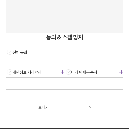
동의 & 스팸 방지
전체 동의
개인정보 처리방침
마케팅 제공 동의
보내기