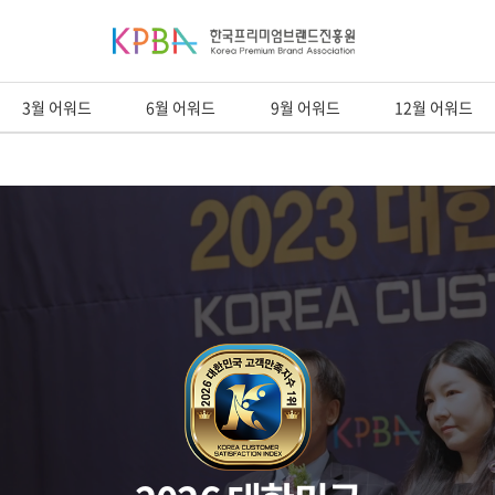
3월 어워드
6월 어워드
9월 어워드
12월 어워드