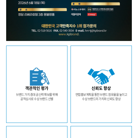
객관적인 평가
신뢰도 향상
브랜드 가치 증대 공신력 확보를 위해
연합홍보계획을 통한 브랜드 점유율을 높이고
공적심사로 수상 브랜드 선별
수상 브랜드의 가치와 신뢰도 향상