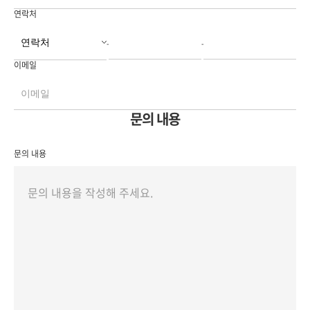
연락처
-
-
이메일
문의 내용
문의 내용