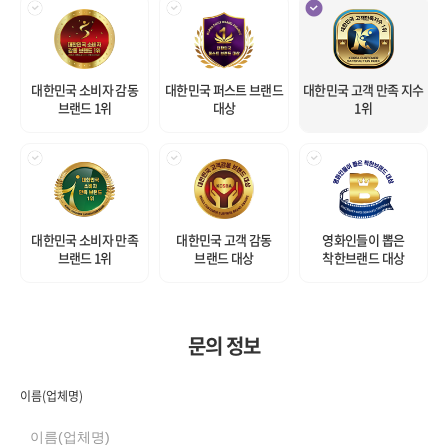
대한민국 소비자 감동
대한민국 퍼스트 브랜드
대한민국 고객 만족 지수
브랜드 1위
대상
1위
대한민국 소비자 만족
대한민국 고객 감동
영화인들이 뽑은
브랜드 1위
브랜드 대상
착한브랜드 대상
문의 정보
이름(업체명)