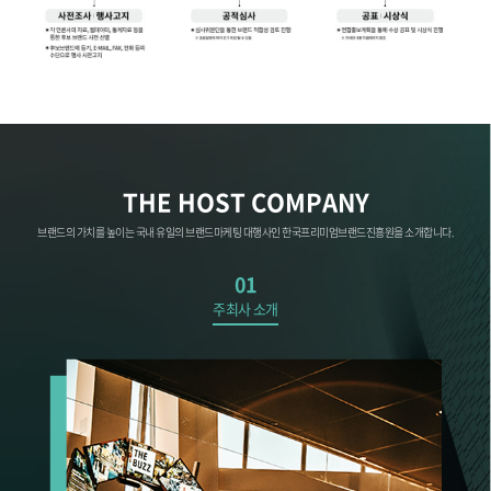
THE HOST COMPANY
브랜드의 가치를 높이는 국내 유일의 브랜드마케팅 대행사인 한국프리미엄브랜드진흥원을 소개합니다.
01
주최사 소개