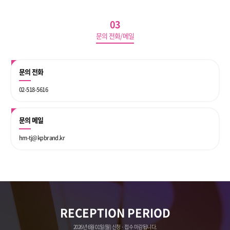
03
문의 전화/메일
문의 전화
02-518-5616
문의 메일
hm-tj@kpbrand.kr
RECEPTION PERIOD
2026년 6월 01일(월) 신청 · 접수 마감됩니다.