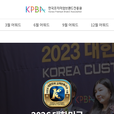
3월 어워드
6월 어워드
9월 어워드
12월 어워드