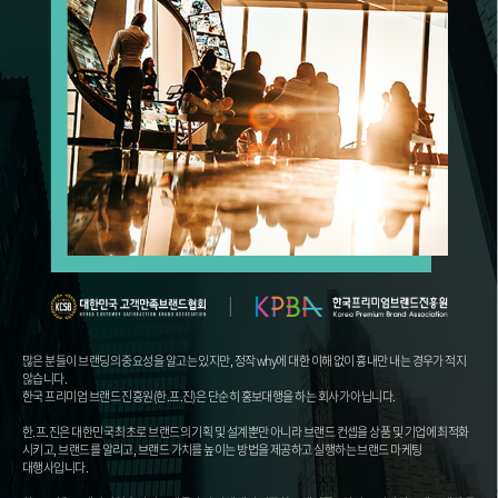
많은 분들이 브랜딩의 중요성을 알고는 있지만, 정작 why에 대한 이해 없이 흉내만 내는 경우가 적지
않습니다.
한국 프리미엄 브랜드 진흥원(한.프.진)은 단순히 홍보대행을 하는 회사가 아닙니다.
한.프.진은 대한민국 최초로 브랜드의 기획 및 설계뿐만 아니라 브랜드 컨셉을 상품 및 기업에 최적화
시키고, 브랜드를 알리고, 브랜드 가치를 높이는 방법을 제공하고 실행하는 브랜드 마케팅
대행사입니다.