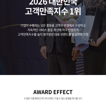
2026 대한민국
고객만족지수 1위
기업이 수행하는 모든 활동을 고객의 관점에서 구성하고
지속적인 서비스 품질 개선에 적극 반영하여
고객만족지수를 높이 평가받은 대표 브랜드를 발굴하여 선정
AWARD EFFECT
수 많은 이름 중에 단 하나의 브랜드가 될 수 있는 방법을 제시합니다.