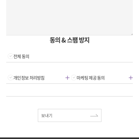
동의 & 스팸 방지
전체 동의
개인정보 처리방침
마케팅 제공 동의
보내기