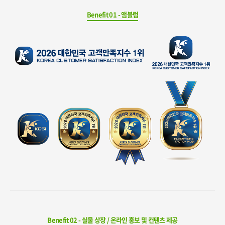
Benefit 01 - 앰블럼
Benefit 02 - 실물 상장 / 온라인 홍보 및 컨텐츠 제공