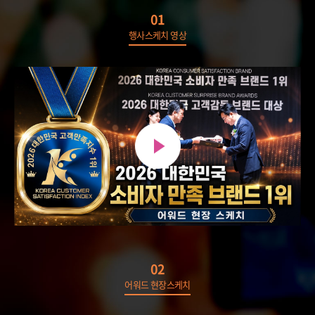
01
행사스케치 영상
02
어워드 현장스케치