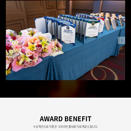
AWARD BENEFIT
수상 특전으로 각종 온·오프라인 홍보용 자료 제공 드립니다.